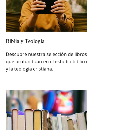
Biblia y Teología
Descubre nuestra selección de libros
que profundizan en el estudio bíblico
y la teología cristiana.