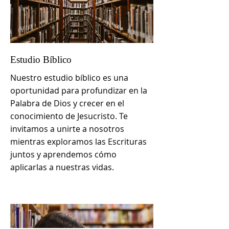
Estudio Bíblico
Nuestro estudio bíblico es una
oportunidad para profundizar en la
Palabra de Dios y crecer en el
conocimiento de Jesucristo. Te
invitamos a unirte a nosotros
mientras exploramos las Escrituras
juntos y aprendemos cómo
aplicarlas a nuestras vidas.