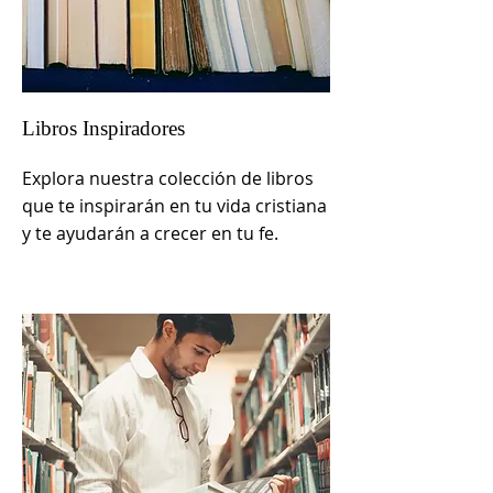
Libros Inspiradores
Explora nuestra colección de libros
que te inspirarán en tu vida cristiana
y te ayudarán a crecer en tu fe.