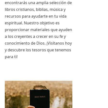
encontrarás una amplia selección de
libros cristianos, biblias, música y
recursos para ayudarte en tu vida
espiritual. Nuestro objetivo es
proporcionar materiales que ayuden
a los creyentes a crecer en su fe y
conocimiento de Dios. ¡Visítanos hoy
y descubre los tesoros que tenemos
para ti!