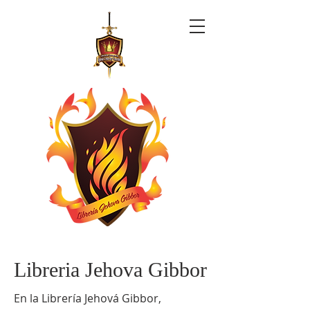
Libreria Jehova Gibbor
En la Librería Jehová Gibbor,