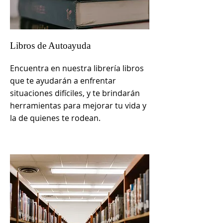
Libros de Autoayuda
Encuentra en nuestra librería libros
que te ayudarán a enfrentar
situaciones difíciles, y te brindarán
herramientas para mejorar tu vida y
la de quienes te rodean.