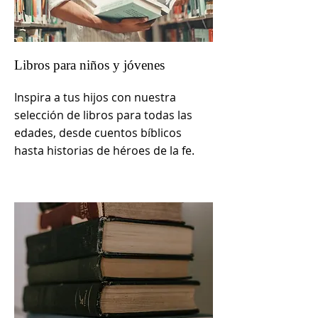
Libros para niños y jóvenes
Inspira a tus hijos con nuestra
selección de libros para todas las
edades, desde cuentos bíblicos
hasta historias de héroes de la fe.