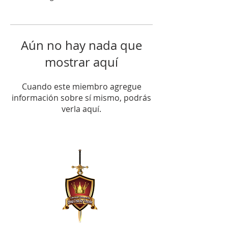
Aún no hay nada que
mostrar aquí
Cuando este miembro agregue
información sobre sí mismo, podrás
verla aquí.